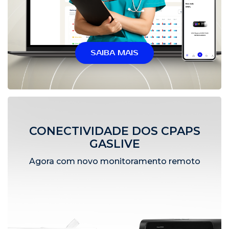
SAIBA MAIS
CONECTIVIDADE DOS CPAPS
GASLIVE
Agora com novo monitoramento remoto