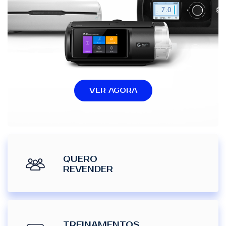
VER AGORA
QUERO
REVENDER
TREINAMENTOS