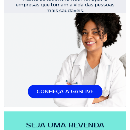
empresas que tornam a vida das pessoas
mais saudáveis.
CONHEÇA A GASLIVE
SEJA UMA REVENDA