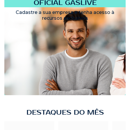
OFICIAL GASLIVE
Cadastre a sua empresa e tenha acesso à
recursos exclusivos
DESTAQUES DO MÊS