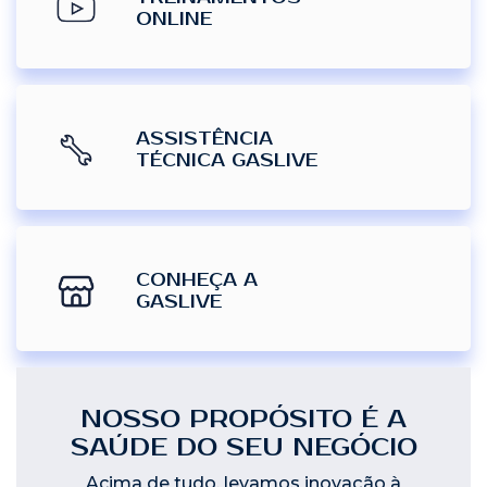
ONLINE
ASSISTÊNCIA
TÉCNICA GASLIVE
CONHEÇA A
GASLIVE
NOSSO PROPÓSITO É A
SAÚDE DO SEU NEGÓCIO
Acima de tudo, levamos inovação à