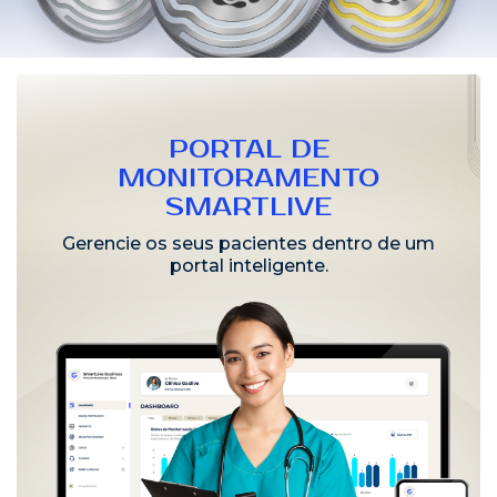
PORTAL DE
MONITORAMENTO
SMARTLIVE
Gerencie os seus pacientes dentro de um
portal inteligente.