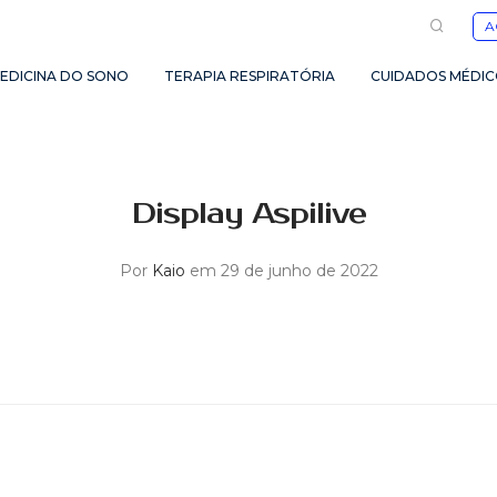
A
EDICINA DO SONO
TERAPIA RESPIRATÓRIA
CUIDADOS MÉDIC
Display Aspilive
Por
Kaio
em 29 de junho de 2022