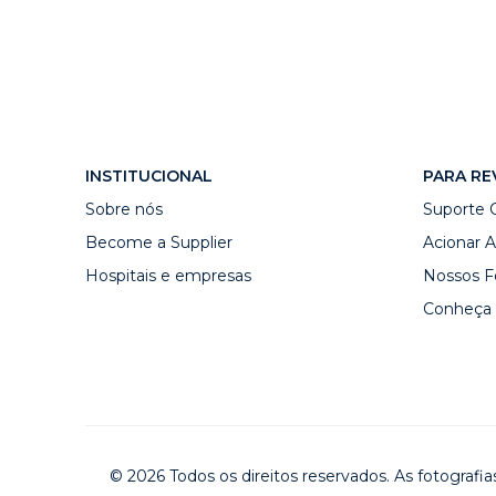
INSTITUCIONAL
PARA RE
Sobre nós
Suporte 
Become a Supplier
Acionar A
Hospitais e empresas
Nossos F
Conheça 
© 2026 Todos os direitos reservados. As fotografi