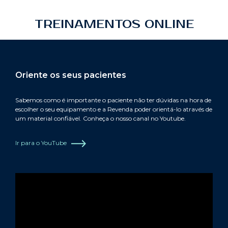
TREINAMENTOS ONLINE
Oriente os seus pacientes
Sabemos como é importante o paciente não ter dúvidas na hora de
escolher o seu equipamento e a Revenda poder orientá-lo através de
um material confiável. Conheça o nosso canal no Youtube.
Ir para o YouTube