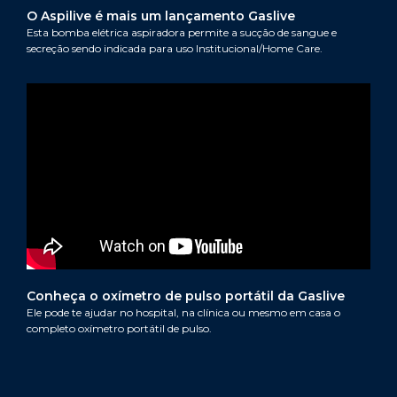
O Aspilive é mais um lançamento Gaslive
Esta bomba elétrica aspiradora permite a sucção de sangue e
secreção sendo indicada para uso Institucional/Home Care.
Conheça o oxímetro de pulso portátil da Gaslive
Ele pode te ajudar no hospital, na clínica ou mesmo em casa o
completo oxímetro portátil de pulso.