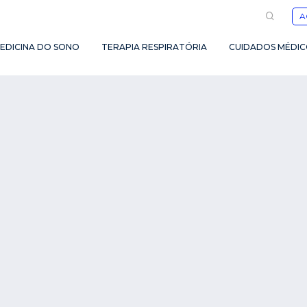
A
EDICINA DO SONO
TERAPIA RESPIRATÓRIA
CUIDADOS MÉDIC