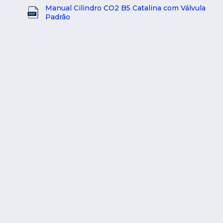
Manual Cilindro CO2 B5 Catalina com Válvula
Padrão