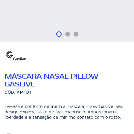
MÁSCARA NASAL PILLOW
GASLIVE
YP-01
CÓD.
Leveza e conforto definem a máscara Pillow Gaslive. Seu
design minimalista e de fácil manuseio proporcionam
liberdade e a sensação de mínimo contato com o rosto.