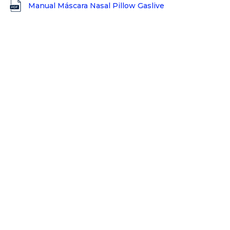
Manual Máscara Nasal Pillow Gaslive