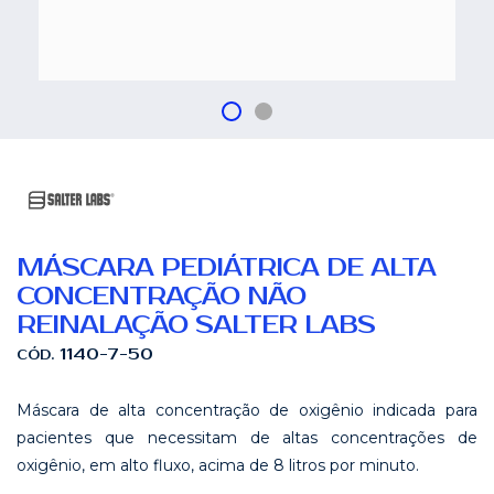
MÁSCARA PEDIÁTRICA DE ALTA
CONCENTRAÇÃO NÃO
REINALAÇÃO SALTER LABS
1140-7-50
CÓD.
Máscara de alta concentração de oxigênio indicada para
pacientes que necessitam de altas concentrações de
oxigênio, em alto fluxo, acima de 8 litros por minuto.