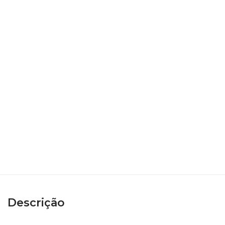
Descrição