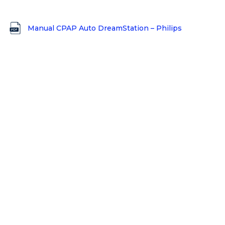
Manual CPAP Auto DreamStation – Philips