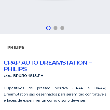
CPAP AUTO DREAMSTATION –
PHILIPS
BRX504S18.PH
CÓD.
Dispositivos de pressão positiva (CPAP e BiPAP)
DreamStation são desenhados para serem tão confortáveis
e fáceis de experimentar como o sono deve ser.